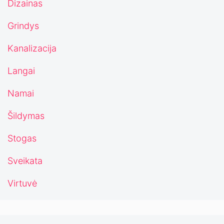
Dizainas
Grindys
Kanalizacija
Langai
Namai
Šildymas
Stogas
Sveikata
Virtuvė