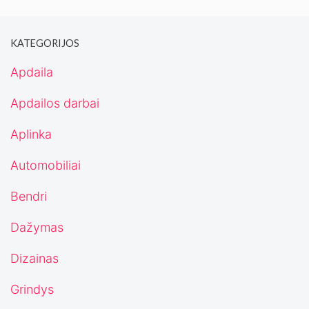
KATEGORIJOS
Apdaila
Apdailos darbai
Aplinka
Automobiliai
Bendri
Dažymas
Dizainas
Grindys