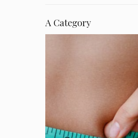
A Category