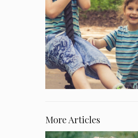
More Articles