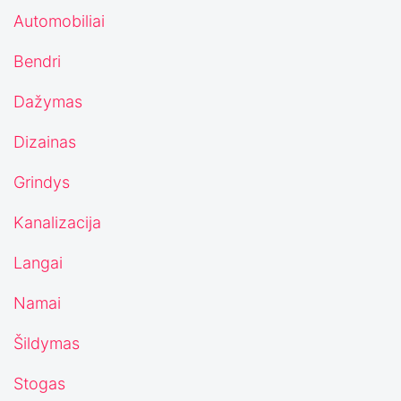
Automobiliai
Bendri
Dažymas
Dizainas
Grindys
Kanalizacija
Langai
Namai
Šildymas
Stogas