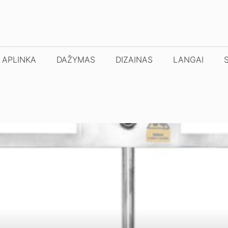
APLINKA
DAŽYMAS
DIZAINAS
LANGAI