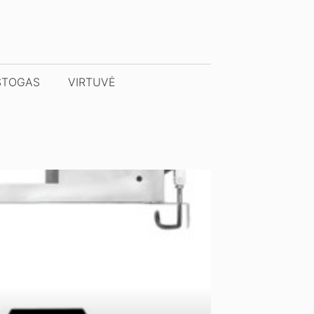
STOGAS
VIRTUVĖ