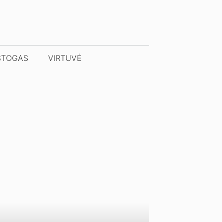
STOGAS
VIRTUVĖ