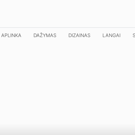
APLINKA
DAŽYMAS
DIZAINAS
LANGAI