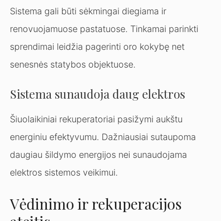
Sistema gali būti sėkmingai diegiama ir
renovuojamuose pastatuose. Tinkamai parinkti
sprendimai leidžia pagerinti oro kokybę net
senesnės statybos objektuose.
Sistema sunaudoja daug elektros
Šiuolaikiniai rekuperatoriai pasižymi aukštu
energiniu efektyvumu. Dažniausiai sutaupoma
daugiau šildymo energijos nei sunaudojama
elektros sistemos veikimui.
Vėdinimo ir rekuperacijos