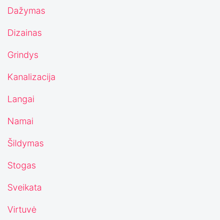
Dažymas
Dizainas
Grindys
Kanalizacija
Langai
Namai
Šildymas
Stogas
Sveikata
Virtuvė