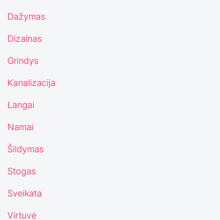
Dažymas
Dizainas
Grindys
Kanalizacija
Langai
Namai
Šildymas
Stogas
Sveikata
Virtuvė