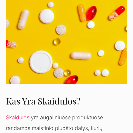
Kas Yra Skaidulos?
Skaidulos
yra augaliniuose produktuose
randamos maistinio pluošto dalys, kurių