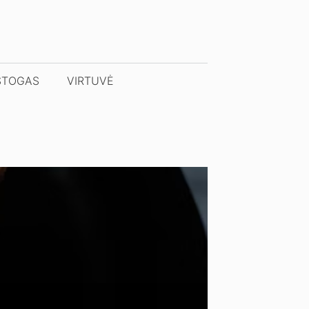
STOGAS
VIRTUVĖ