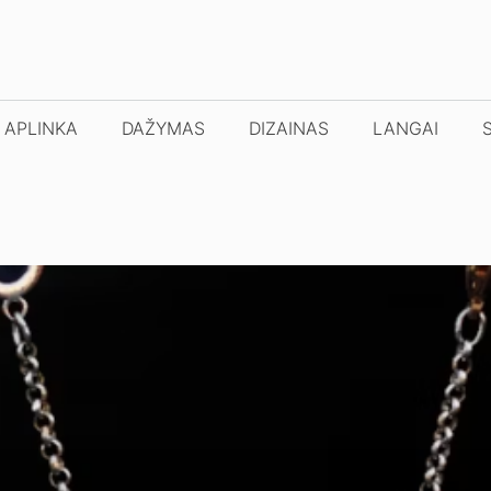
APLINKA
DAŽYMAS
DIZAINAS
LANGAI