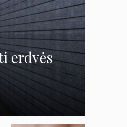
ti erdvės