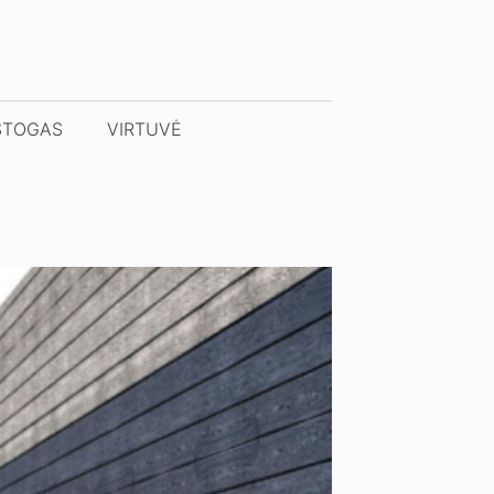
STOGAS
VIRTUVĖ