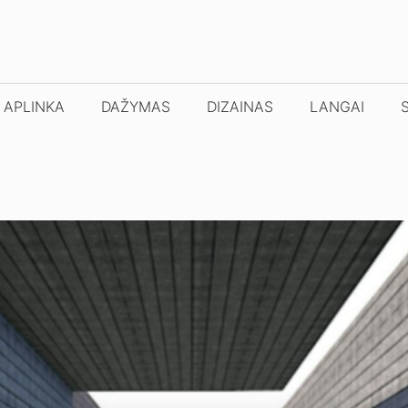
APLINKA
DAŽYMAS
DIZAINAS
LANGAI