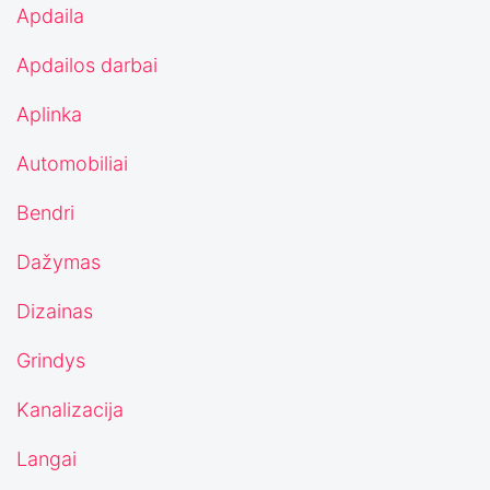
Apdaila
Apdailos darbai
Aplinka
Automobiliai
Bendri
Dažymas
Dizainas
Grindys
Kanalizacija
Langai