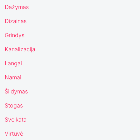
Dažymas
Dizainas
Grindys
Kanalizacija
Langai
Namai
Šildymas
Stogas
Sveikata
Virtuvė