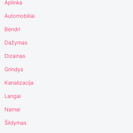
Aplinka
Automobiliai
Bendri
Dažymas
Dizainas
Grindys
Kanalizacija
Langai
Namai
Šildymas